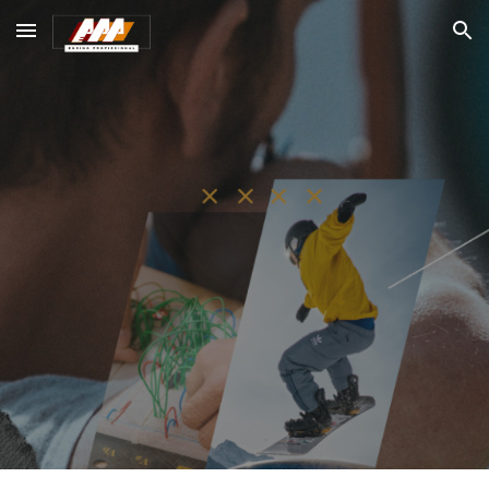
Skip to main content
Skip to navigation