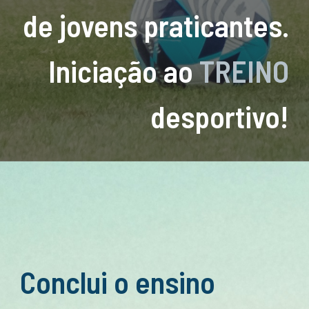
de jovens praticantes.
Iniciação ao
TREINO
desportivo
!
Conclui o ensino