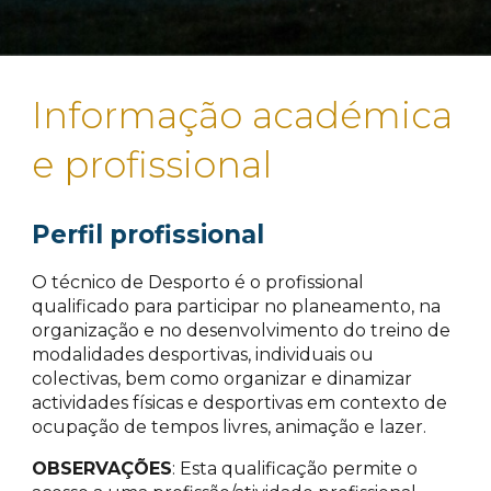
Informação académica
e profissional
Perfil profissional
O técnico de Desporto é o profissional
qualificado para participar no planeamento, na
organização e no desenvolvimento do treino de
modalidades desportivas, individuais ou
colectivas, bem como organizar e dinamizar
actividades físicas e desportivas em contexto de
ocupação de tempos livres, animação e lazer.
OBSERVAÇÕES
: Esta qualificação permite o