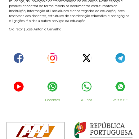
mudança, da inovação e da transformação na educação. Neste espaço é
possível encontrar de forma rápida os documentos estruturantes da
instituição, informação útil aos alunos e encarregados de educação, área
reservada aos docentes, estruturas de coordenação educativa e pedagógica
e ligações rápidas a outros serviços da educação.
O diretor | José António Carvalho
Docentes
Alunos
Pais e E.E.