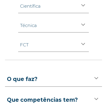
Científica
Técnica
FCT
O que faz?
Que competências tem?