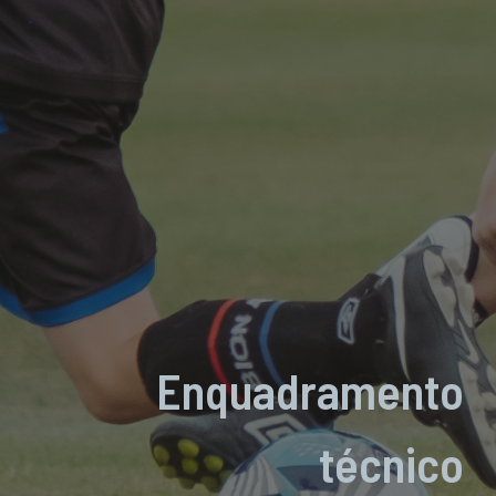
Enquadramento
técnico