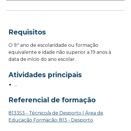
Requisitos
O 9.º ano de escolaridade ou formação
equivalente e idade não superior a 19 anos à
data de início do ano escolar.
Atividades principais
...
Referencial de formação
813353 - Técnico/a de Desporto | Área de
Educação Formação: 813 - Desporto