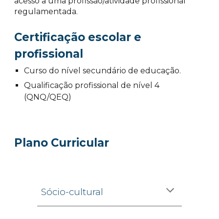
acesso a uma profissão/atividade profissional
regulamentada.
Certificação escolar e
profissional
Curso do nível secundário de educação.
Qualificação profissional de nível 4
(QNQ/QEQ)
Plano Curricular
Sócio-cultural